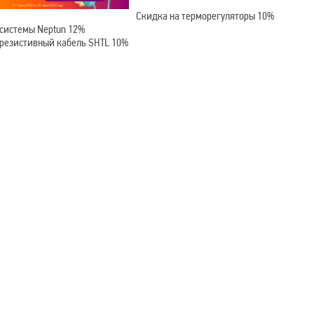
Скидка на терморегуляторы 10%
 системы Neptun 12%
 резистивный кабель SHTL 10%