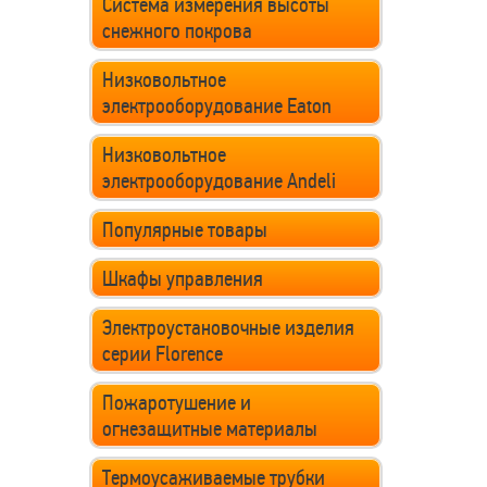
Система измерения высоты
снежного покрова
Низковольтное
электрооборудование Eaton
Низковольтное
электрооборудование Andeli
Популярные товары
Шкафы управления
Электроустановочные изделия
серии Florence
Пожаротушение и
огнезащитные материалы
Термоусаживаемые трубки