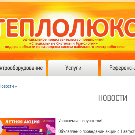
ктрооборудование
Услуги
Референс-
Новости
»
НОВОСТИ
Уважаемые покупатели!
Объявляем о проведении акции с 1 августа